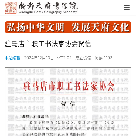
驻马店市职工书法家协会贺信
本站编辑
2024年12月13日 下午2:02
成立贺信
阅读 1193