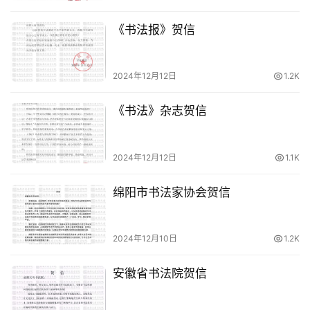
《书法报》贺信
2024年12月12日
1.2K
《书法》杂志贺信
2024年12月12日
1.1K
绵阳市书法家协会贺信
2024年12月10日
1.2K
安徽省书法院贺信