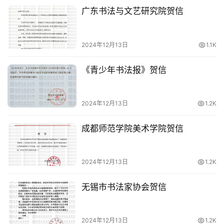
广东书法与文艺研究院贺信
2024年12月13日
1.1K
《青少年书法报》贺信
2024年12月13日
1.2K
成都师范学院美术学院贺信
2024年12月13日
1.2K
无锡市书法家协会贺信
2024年12月13日
1.2K