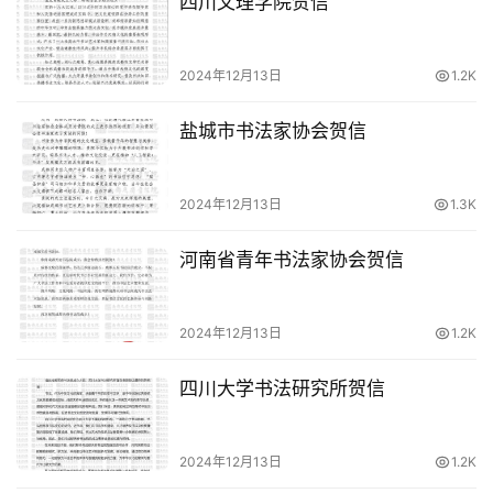
四川文理学院贺信
2024年12月13日
1.2K
盐城市书法家协会贺信
2024年12月13日
1.3K
河南省青年书法家协会贺信
2024年12月13日
1.2K
四川大学书法研究所贺信
2024年12月13日
1.2K