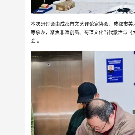
本次研讨会由成都市文艺评论家协会、成都市美
等承办，聚焦非遗创新、蜀道文化当代激活与《
会 。