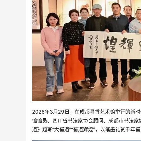
2026年3月29日，在成都寻香艺术馆举行的新
馆馆员、四川省书法家协会顾问、成都市书法家
道》题写“大蜀道”“蜀道辉煌”，以笔墨礼赞千年