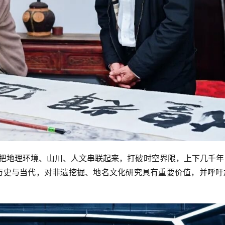
品把地理环境、山川、人文串联起来，打破时空界限，上下几千年
通历史与当代，对非遗挖掘、地名文化研究具有重要价值，并呼吁