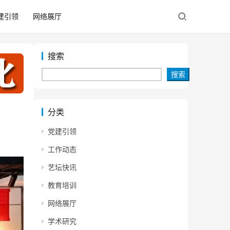
建引领
网络展厅
搜索
搜索
分类
党建引领
工作动态
艺坛快讯
教育培训
网络展厅
学术研究