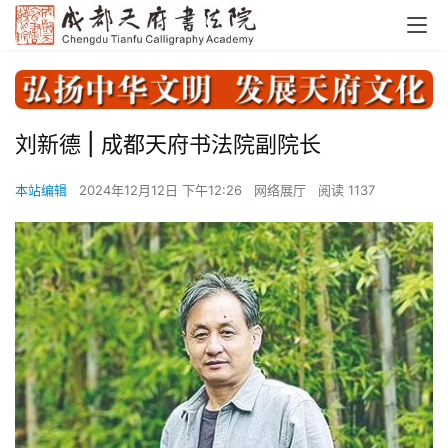
刘新德 | 成都天府书法院副院长
本站编辑
2024年12月12日 下午12:26
网络展厅
阅读 1137