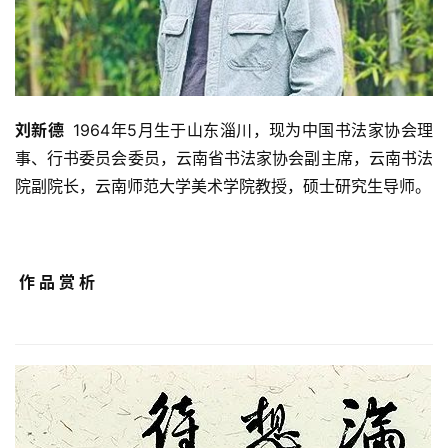
刘新德  
1964年5月生于山东淄川，现为中国书法家协会理
事、行书委员会委员，云南省书法家协会副主席，云南书法
院副院长，云南师范大学美术学院教授，硕士研究生导师。
作 品 赏 析