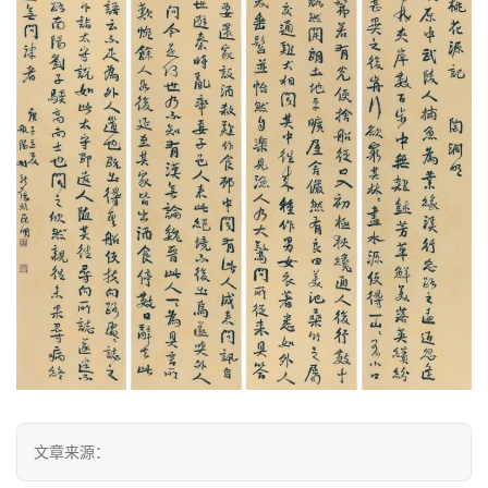
文章来源：