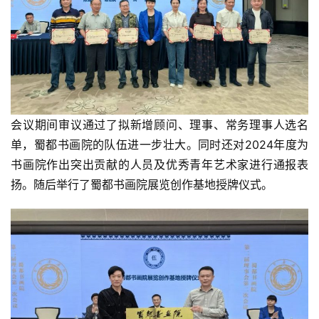
会议期间审议通过了拟新增顾问、理事、常务理事人选名
单，蜀都书画院的队伍进一步壮大。同时还对2024年度为
书画院作出突出贡献的人员及优秀青年艺术家进行通报表
扬。随后举行了蜀都书画院展览创作基地授牌仪式。