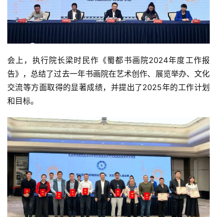
会上，执行院长梁时民作《蜀都书画院2024年度工作报
告》，总结了过去一年书画院在艺术创作、展览举办、文化
交流等方面取得的显著成绩，并提出了2025年的工作计划
和目标。