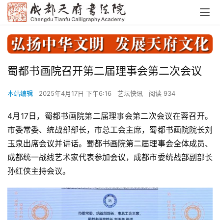
蜀都书画院召开第二届理事会第二次会议
本站编辑
2025年4月17日 下午6:16
艺坛快讯
阅读 934
4月17日，蜀都书画院第二届理事会第二次会议在蓉召开。
市委常委、统战部部长，市总工会主席，蜀都书画院院长刘
玉泉出席会议并讲话。蜀都书画院第二届理事会全体成员、
成都统一战线艺术家代表参加会议，成都市委统战部副部长
孙红侠主持会议。