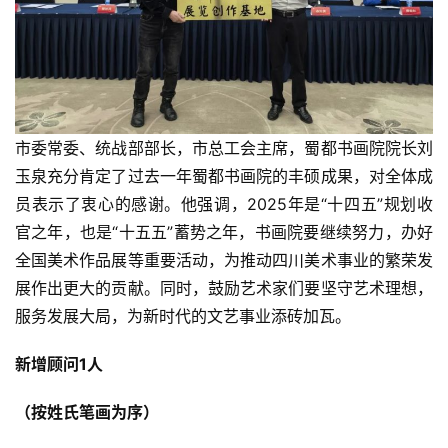
市委常委、统战部部长，市总工会主席，蜀都书画院院长刘
玉泉充分肯定了过去一年蜀都书画院的丰硕成果，对全体成
员表示了衷心的感谢。他强调，2025年是“十四五”规划收
官之年，也是“十五五”蓄势之年，书画院要继续努力，办好
全国美术作品展等重要活动，为推动四川美术事业的繁荣发
展作出更大的贡献。同时，鼓励艺术家们要坚守艺术理想，
服务发展大局，为新时代的文艺事业添砖加瓦。
新增顾问1人
（按姓氏笔画为序）