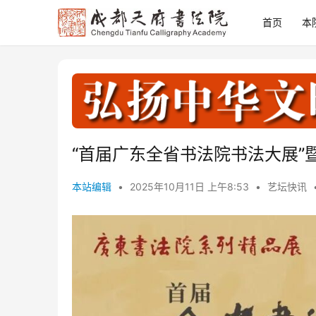
首页
本
“首届广东全省书法院书法大展”
本站编辑
•
2025年10月11日 上午8:53
•
艺坛快讯