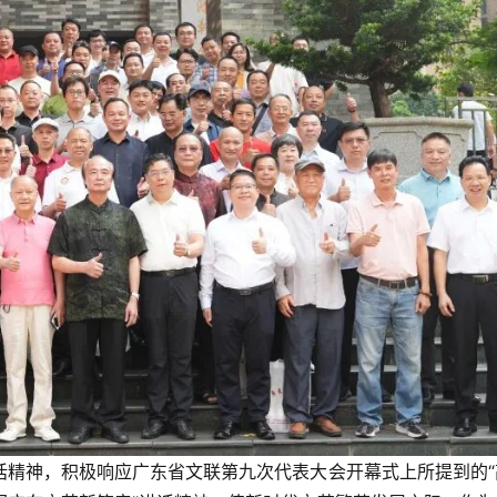
话精神，积极响应广东省文联第九次代表大会开幕式上所提到的“