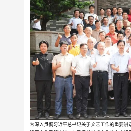
为深入贯彻习近平总书记关于文艺工作的重要讲