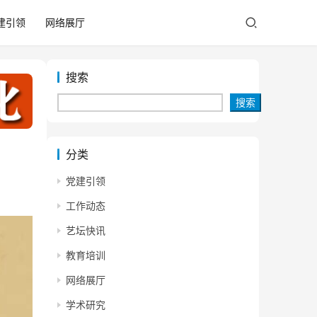
建引领
网络展厅
搜索
搜索
分类
党建引领
工作动态
艺坛快讯
教育培训
网络展厅
学术研究