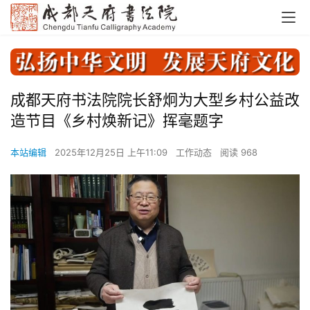
成都天府书法院院长舒炯为大型乡村公益改
造节目《乡村焕新记》挥毫题字
本站编辑
2025年12月25日 上午11:09
工作动态
阅读 968