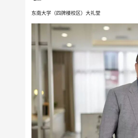
东南大学（四牌楼校区）大礼堂