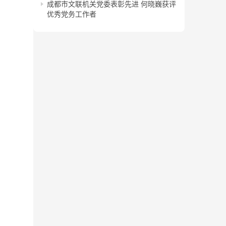
成都市文联机关党委表彰先进 何晓巍获评
优秀党务工作者