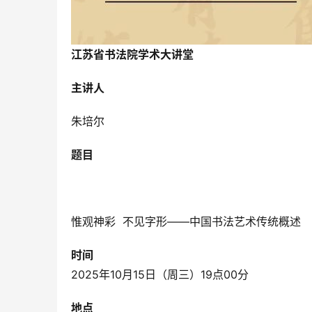
江苏省书法院学术大讲堂
主讲人
朱培尔
题目
惟观神彩 不见字形——中国书法艺术传统概述
时间
2025年10月15日（周三）19点00分
地点