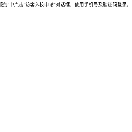
助服务”中点击“访客入校申请”对话框，使用手机号及验证码登录