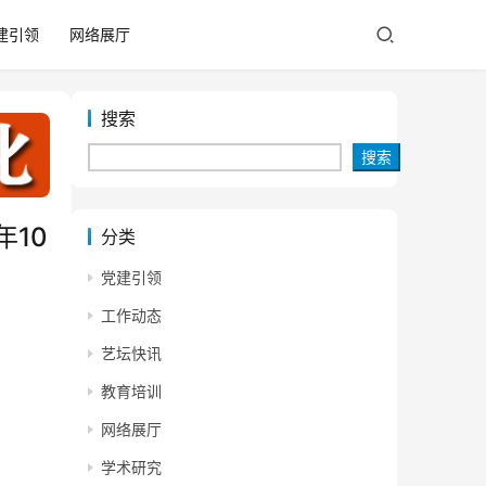
建引领
网络展厅
搜索
搜索
10
分类
党建引领
工作动态
艺坛快讯
教育培训
网络展厅
学术研究