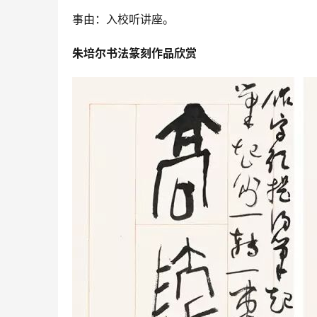
事由：入校听讲座。
朱培尔书法篆刻作品欣赏