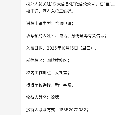
校外人员关注“
东大信息化
”微信公众号，在“自
校申请、查看入校二维码。
进校申请类型：普通申请；
填写预约人姓名、电话、身份证等有关信息；
入校日期：2025年10月15日（周三）；
前往校区：四牌楼校区；
校内工作地点：大礼堂；
接待单位选择：新生学院；
接待人姓名：徐猛
接待人联系方式：18852072082；